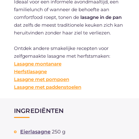
Ideaal voor een informele avondmaaltijd, een
familielunch of wanneer de behoefte aan
comfortfood roept, tonen de
lasagne in de pan
dat zelfs de meest traditionele keuken zich kan
heruitvinden zonder haar ziel te verliezen.
Ontdek andere smakelijke recepten voor
zelfgemaakte lasagne met herfstsmaken:
Lasagne montanare
Herfstlasagne
Lasagne met pompoen
Lasagne met paddenstoelen
INGREDIËNTEN
Eierlasagne
250 g