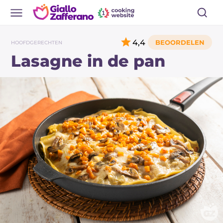
4,4
HOOFDGERECHTEN
Lasagne in de pan