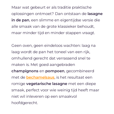
Maar wat gebeurt er als traditie praktische
oplossingen ontmoet? Dan ontstaan de
lasagne
in de pan
, een slimme en eigentijdse versie die
alle smaak van de grote klassieker behoudt,
maar minder tijd en minder stappen vraagt.
Geen oven, geen eindeloos wachten: laag na
laag wordt de pan het toneel van een rijk,
omhullend gerecht dat verrassend snel te
maken is. Met goed aangebraden
champignons
en
pompoen
, gecombineerd
met de
bechamelsaus
, is het resultaat een
romige
vegetarische lasagne
met een diepe
smaak, perfect voor wie weinig tijd heeft maar
niet wil inleveren op een smaakvol
hoofdgerecht.