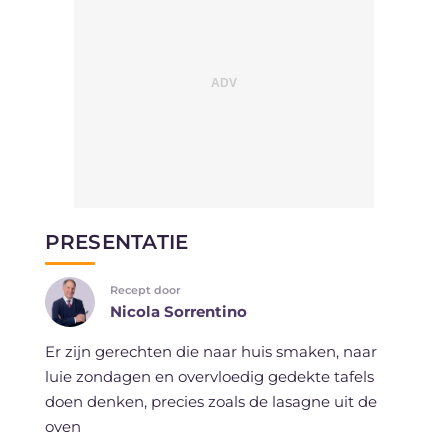
PRESENTATIE
Recept door
Nicola Sorrentino
Er zijn gerechten die naar huis smaken, naar
luie zondagen en overvloedig gedekte tafels
doen denken, precies zoals de lasagne uit de
oven