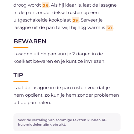
droog wordt
. Als hij klaar is, laat de lasagne
28
in de pan zonder deksel rusten op een
uitgeschakelde kookplaat
. Serveer je
29
lasagne uit de pan terwijl hij nog warm is
.
30
BEWAREN
Lasagne uit de pan kun je 2 dagen in de
koelkast bewaren en je kunt ze invriezen.
TIP
Laat de lasagne in de pan rusten voordat je
hem opdient; zo kun je hem zonder problemen
uit de pan halen.
Voor de vertaling van sommige teksten kunnen AI-
hulpmiddelen zijn gebruikt.