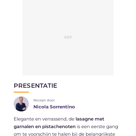
PRESENTATIE
Recept door
Nicola Sorrentino
Elegante en verrassend, de
lasagne met
garnalen en pistachenoten
is een eerste gang
om te voorschijn te halen bij de belangrijkste