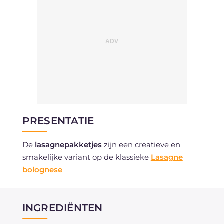
PRESENTATIE
De
lasagnepakketjes
zijn een creatieve en
smakelijke variant op de klassieke
Lasagne
bolognese
INGREDIËNTEN