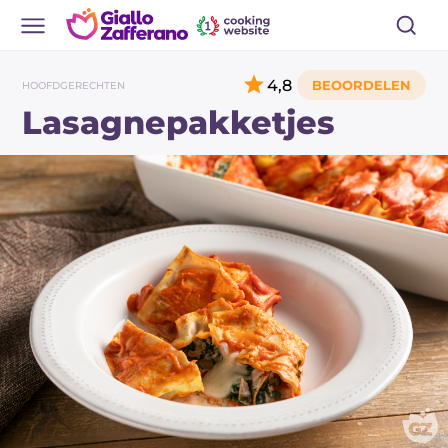
4,8
HOOFDGERECHTEN
Lasagnepakketjes