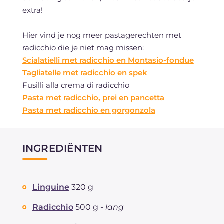
extra!
Hier vind je nog meer pastagerechten met
radicchio die je niet mag missen:
Scialatielli met radicchio en Montasio-fondue
Tagliatelle met radicchio en spek
Fusilli alla crema di radicchio
Pasta met radicchio, prei en pancetta
Pasta met radicchio en gorgonzola
INGREDIËNTEN
Linguine
320 g
Radicchio
500 g -
lang