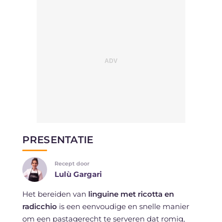
PRESENTATIE
Recept door
Lulù Gargari
Het bereiden van
linguine met ricotta en
radicchio
is een eenvoudige en snelle manier
om een pastagerecht te serveren dat romig,