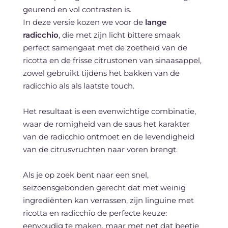
geurend en vol contrasten is.
In deze versie kozen we voor de
lange
radicchio
, die met zijn licht bittere smaak
perfect samengaat met de zoetheid van de
ricotta en de frisse citrustonen van sinaasappel,
zowel gebruikt tijdens het bakken van de
radicchio als als laatste touch.
Het resultaat is een evenwichtige combinatie,
waar de romigheid van de saus het karakter
van de radicchio ontmoet en de levendigheid
van de citrusvruchten naar voren brengt.
Als je op zoek bent naar een snel,
seizoensgebonden gerecht dat met weinig
ingrediënten kan verrassen, zijn linguine met
ricotta en radicchio de perfecte keuze:
eenvoudig te maken, maar met net dat beetje