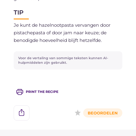
TIP
Je kunt de hazelnootpasta vervangen door
pistachepasta of door jam naar keuze; de
benodigde hoeveelheid blijft hetzelfde.
Voor de vertaling van sommige teksten kunnen AI-
hulpmiddelen zijn gebruikt.
PRINT THE RECIPE