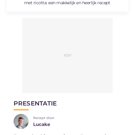
met ricotta: een makkelijk en heerlijk recept
PRESENTATIE
Recept door
Lucake