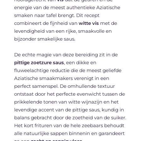
energie van de meest authentieke Aziatische
smaken naar tafel brengt. Dit recept
combineert de fijnheid van
witte vis
met de
levendigheid van een rijke, smaakvolle en
bijzonder smakelijke saus.
De echte magie van deze bereiding zit in de
pittige zoetzure saus
, een dikke en
fluweelachtige reductie die de meest geliefde
Aziatische smaakmakers verenigt in een
perfect samenspel. De omhullende textuur
ontstaat door het perfecte evenwicht tussen de
prikkelende tonen van witte wijnazijn en het
levendige accent van de pittige saus, kundig in
balans gebracht door de zoetheid van de suiker.
Het kort frituren van de hele zeebaars behoudt
alle natuurlijke sappen binnenin en garandeert