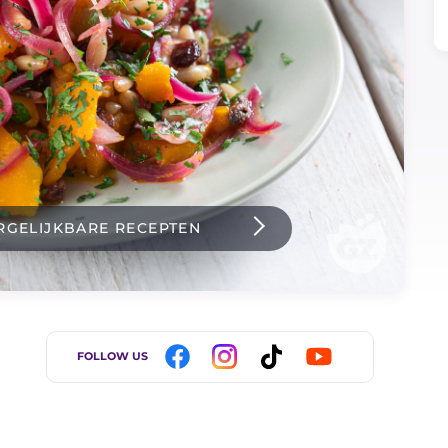
RGELIJKBARE RECEPTEN
FOLLOW US