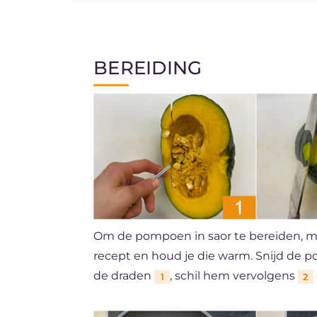
BEREIDING
Om de pompoen in saor te bereiden, m
recept en houd je die warm. Snijd de
de draden
, schil hem vervolgens
1
2