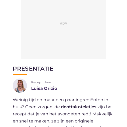
PRESENTATIE
Recept door
Luisa Orizio
Weinig tijd en maar een paar ingrediënten in
huis? Geen zorgen, de
ricottakoteletjes
zijn het
recept dat je van het avondeten redt! Makkelijk
en snel te maken, ze zijn een originele