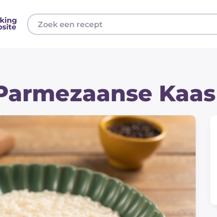
 Parmezaanse Kaas