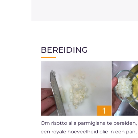
BEREIDING
Om risotto alla parmigiana te bereiden, 
een royale hoeveelheid olie in een pan,