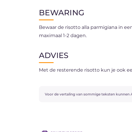
BEWARING
Bewaar de risotto alla parmigiana in ee
maximaal 1-2 dagen.
ADVIES
Met de resterende risotto kun je ook ee
Voor de vertaling van sommige teksten kunnen A