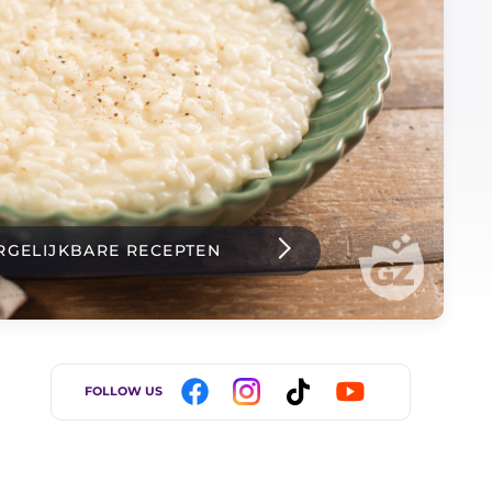
RGELIJKBARE RECEPTEN
FOLLOW US