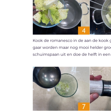
Kook de romanesco in de aan de kook 
gaar worden maar nog mooi helder gr
schuimspaan uit en doe de helft in e