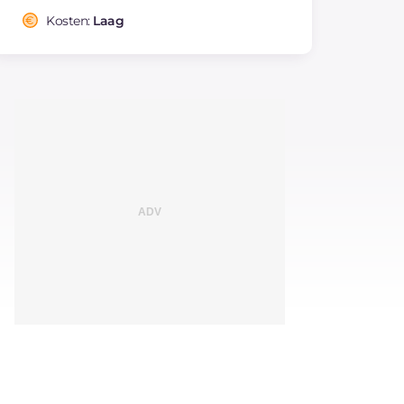
Kosten:
Laag