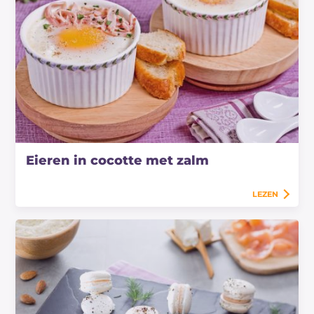
Eieren in cocotte met zalm
LEZEN