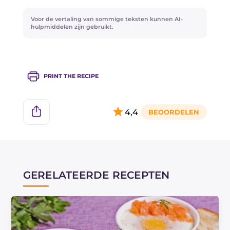
kleurtint.<
Voor de vertaling van sommige teksten kunnen AI-
hulpmiddelen zijn gebruikt.
PRINT THE RECIPE
4,4
GERELATEERDE RECEPTEN