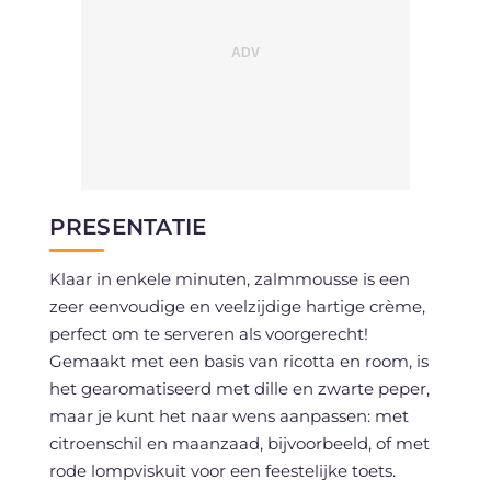
PRESENTATIE
Klaar in enkele minuten, zalmmousse is een
zeer eenvoudige en veelzijdige hartige crème,
perfect om te serveren als voorgerecht!
Gemaakt met een basis van ricotta en room, is
het gearomatiseerd met dille en zwarte peper,
maar je kunt het naar wens aanpassen: met
citroenschil en maanzaad, bijvoorbeeld, of met
rode lompviskuit voor een feestelijke toets.