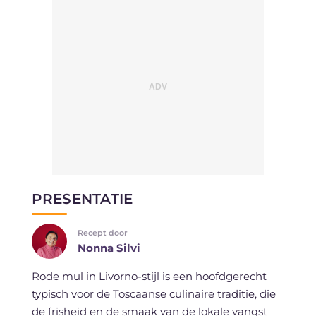
PRESENTATIE
Recept door
Nonna Silvi
Rode mul in Livorno-stijl is een hoofdgerecht
typisch voor de Toscaanse culinaire traditie, die
de frisheid en de smaak van de lokale vangst