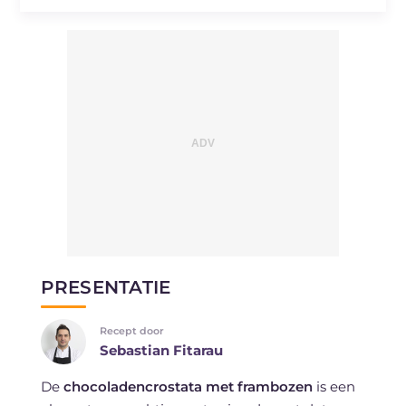
PRESENTATIE
Recept door
Sebastian Fitarau
De
chocoladencrostata met frambozen
is een