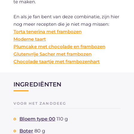
te maken.
En als je fan bent van deze combinatie, zijn hier
nog meer recepten die je niet mag missen:
Torta tenerina met frambozen
Moderne taart
Plumcake met chocolade en frambozen
Glutenvrije Sacher met frambozen
Chocolade taartje met frambozenhart
INGREDIËNTEN
VOOR HET ZANDDEEG
Bloem type 00
110 g
Boter
80 g