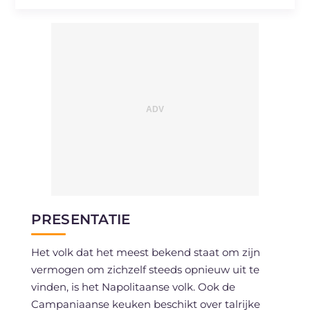
Natrium
mg
349
PRESENTATIE
Het volk dat het meest bekend staat om zijn
vermogen om zichzelf steeds opnieuw uit te
vinden, is het Napolitaanse volk. Ook de
Campaniaanse keuken beschikt over talrijke