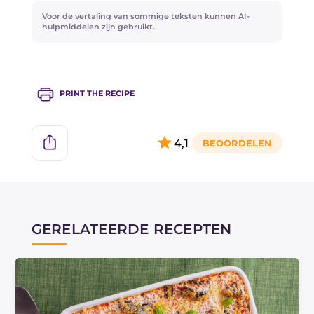
afgedekt met plasticfolie.
Voor de vertaling van sommige teksten kunnen AI-
hulpmiddelen zijn gebruikt.
PRINT THE RECIPE
4,1
GERELATEERDE RECEPTEN