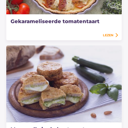
Gekarameliseerde tomatentaart
LEZEN