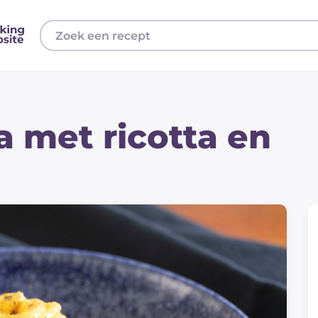
 met ricotta en