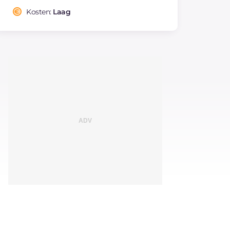
Kosten:
Laag