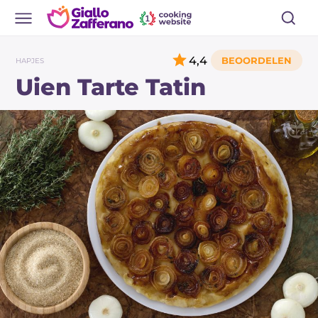
4,4
HAPJES
Uien Tarte Tatin