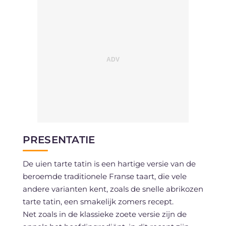
PRESENTATIE
De uien tarte tatin is een hartige versie van de
beroemde traditionele Franse taart, die vele
andere varianten kent, zoals de snelle abrikozen
tarte tatin, een smakelijk zomers recept.
Net zoals in de klassieke zoete versie zijn de