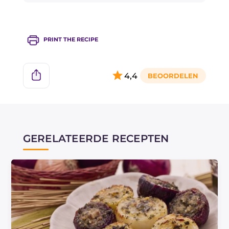
PRINT THE RECIPE
4,4
GERELATEERDE RECEPTEN