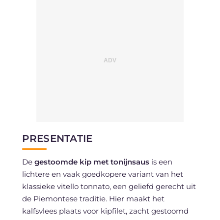
PRESENTATIE
De
gestoomde kip met tonijnsaus
is een
lichtere en vaak goedkopere variant van het
klassieke vitello tonnato, een geliefd gerecht uit
de Piemontese traditie. Hier maakt het
kalfsvlees plaats voor kipfilet, zacht gestoomd