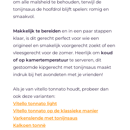
om alle malsheid te behouden, terwijl de
tonijnsaus de hoofdrol blijft spelen: romig en
smaakvol.
Makkelijk te bereiden
en in een paar stappen
klaar, is dit gerecht perfect voor wie een
origineel en smakelijk voorgerecht zoekt of een
vleesgerecht voor de zomer. Heerlijk om
koud
of op kamertemperatuur
te serveren, dit
gestoomde kipgerecht met tonijnsaus maakt
indruk bij het avondeten met je vrienden!
Als je van vitello tonnato houdt, probeer dan
ook deze varianten:
Vitello tonnato light
Vitello tonnato op de klassieke manier
Varkenslende met tonijnsaus
Kalkoen tonnè